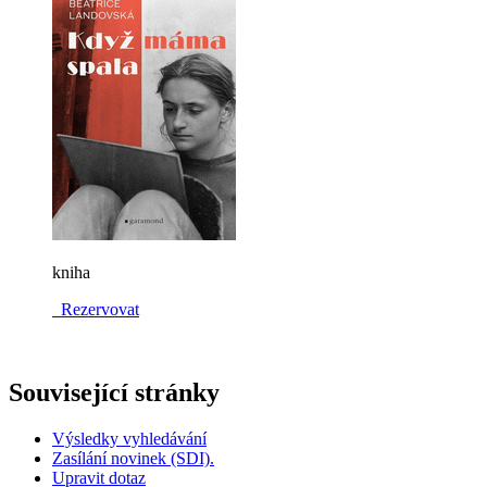
kniha
Rezervovat
Související stránky
Výsledky vyhledávání
Zasílání novinek (SDI).
Upravit dotaz