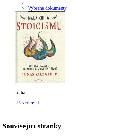
Vybrané dokumenty
kniha
Rezervovat
Související stránky