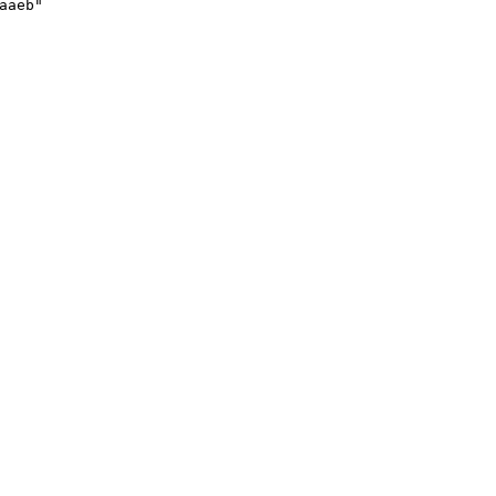
aaeb"