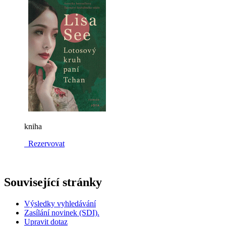
kniha
Rezervovat
Související stránky
Výsledky vyhledávání
Zasílání novinek (SDI).
Upravit dotaz