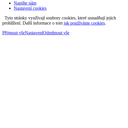
Napište nám
Nastavení cookies
Tyto stránky využívají soubory cookies, které usnadňují jejich
prohlížení. Další informace o tom
jak používáme cookies
.
Přijmout vše
Nastavení
Odmítnout vše