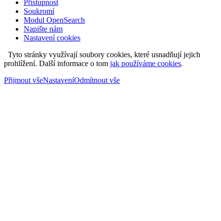
Přístupnost
Soukromí
Modul OpenSearch
Napište nám
Nastavení cookies
Tyto stránky využívají soubory cookies, které usnadňují jejich
prohlížení. Další informace o tom
jak používáme cookies
.
Přijmout vše
Nastavení
Odmítnout vše