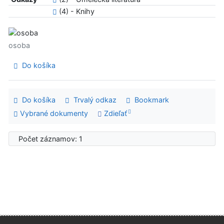
(4) - Knihy
osoba
Do košíka
Do košíka
Trvalý odkaz
Bookmark
Vybrané dokumenty
Zdieľať
Počet záznamov: 1