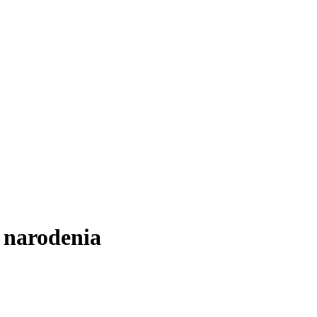
 narodenia