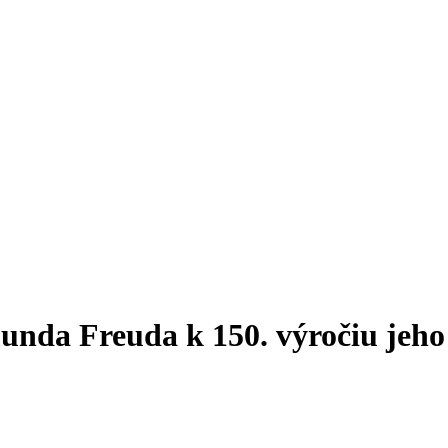
unda Freuda k 150. výročiu jeho