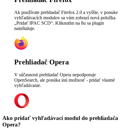
Ak používate prehliadač Firefox 2.0 a vyššie, v ponuke
vyhľadávacích modulov sa vám zobrazí nová položka
„Pridať IPAC SCD“. Kliknutím na ňu sa plugin
nainštaluje.
Prehliadač Opera
V súčasnosti prehliadač Opera nepodporuje
OpenSearch, ale ponúka inú možnosť - pridať vlastné
vyhľadávanie.
Ako pridať vyhľadávací modul do prehliadača
Opera?