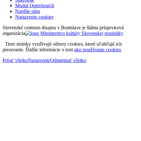
Modul OpenSearch
Napíšte nám
Nastavenie cookies
Slovenské centrum dizajnu v Bratislave je štátna príspevková
organizácia
Tieto stránky využívajú súbory cookies, ktoré uľahčujú ich
prezeranie. Ďalšie informácie o tom
ako používame cookies
.
Prijať všetko
Nastavenie
Odmietnuť všetko