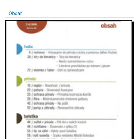
Obsah