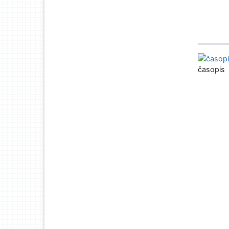
časopis