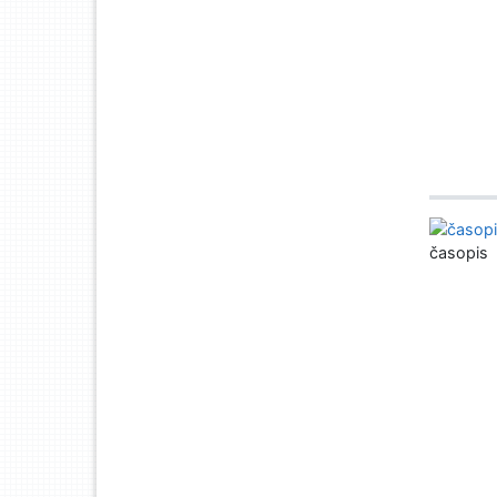
časopis