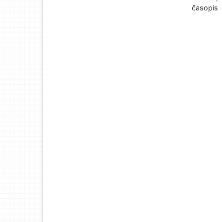
časopis