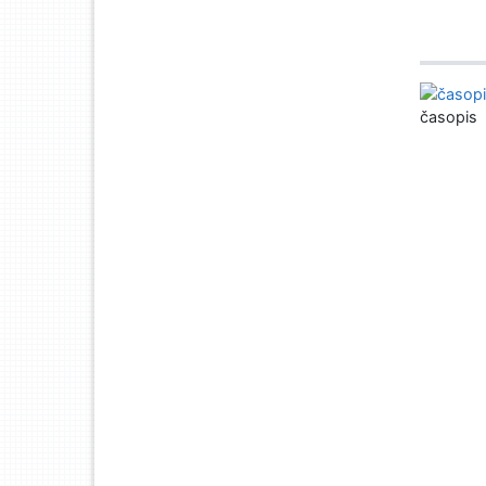
časopis