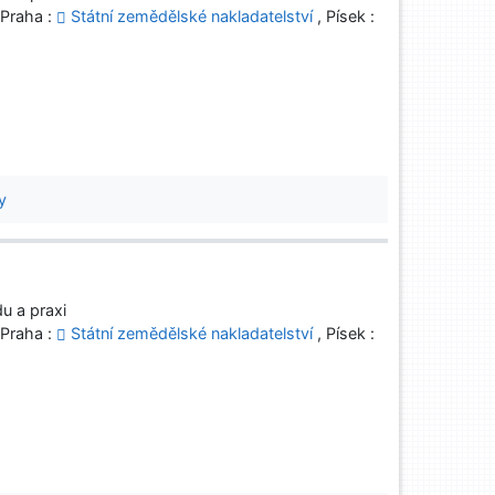
 Praha :
Státní zemědělské nakladatelství
, Písek :
y
u a praxi
 Praha :
Státní zemědělské nakladatelství
, Písek :