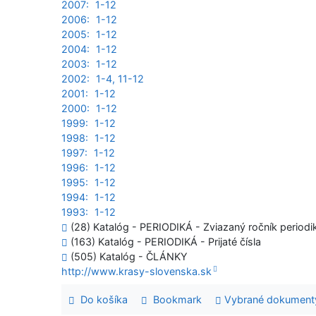
2007:
1-12
2006:
1-12
2005:
1-12
2004:
1-12
2003:
1-12
2002:
1-4, 11-12
2001:
1-12
2000:
1-12
1999:
1-12
1998:
1-12
1997:
1-12
1996:
1-12
1995:
1-12
1994:
1-12
1993:
1-12
(28) Katalóg - PERIODIKÁ - Zviazaný ročník periodi
(163) Katalóg - PERIODIKÁ - Prijaté čísla
(505) Katalóg - ČLÁNKY
http://www.krasy-slovenska.sk
Do košíka
Bookmark
Vybrané dokument