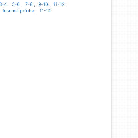
3-4
,
5-6
,
7-8
,
9-10
,
11-12
 Jesenná príloha
,
11-12