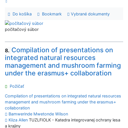
Do košíka
Bookmark
Vybrané dokumenty
počítačový súbor
Compilation of presentations on
8.
integrated natural resources
management and mushroom farming
under the erasmus+ collaboration
Požičať
Compilation of presentations on integrated natural resources
management and mushroom farming under the erasmus+
collaboration
Bamwerinde Mwetonde Wilson
Kiiza Allen
TUZLFIOLK - Katedra integrovanej ochrany lesa
a krajiny