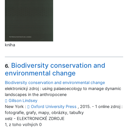
kniha
Biodiversity conservation and
6.
environmental change
Biodiversity conservation and environmental change
elektronický zdroj : using palaeoecology to manage dynamic
landscapes in the anthropocene
Gillson Lindsey
New York :
Oxford University Press
, 2015. - 1 online zdroj :
fotografie, grafy, mapy, obrázky, tabuľky
xelz - ELEKTRONICKÉ ZDROJE
1, z toho voľných 0