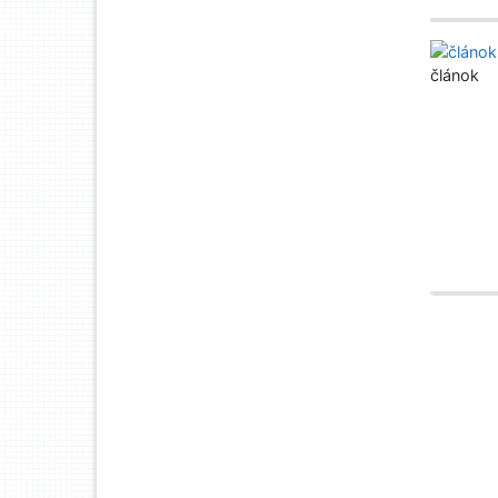
článok