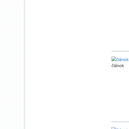
článok