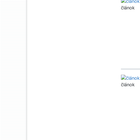
článok
článok