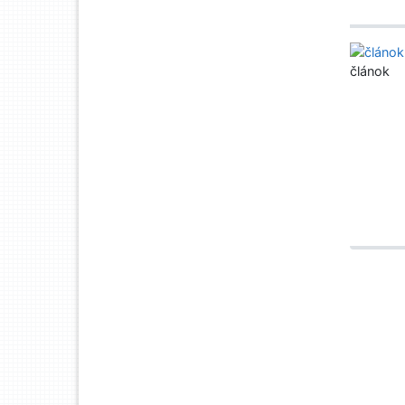
článok