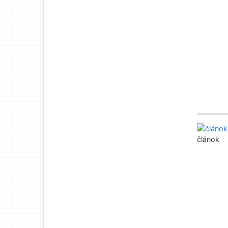
článok