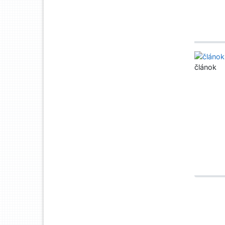
článok