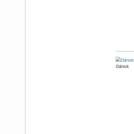
článok