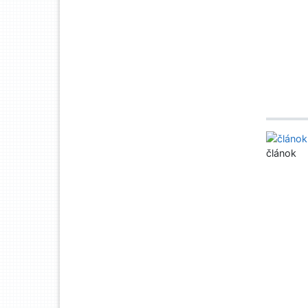
článok