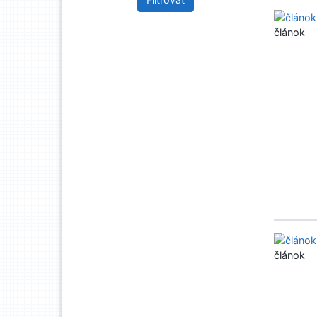
článok
článok