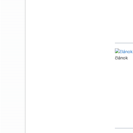
článok