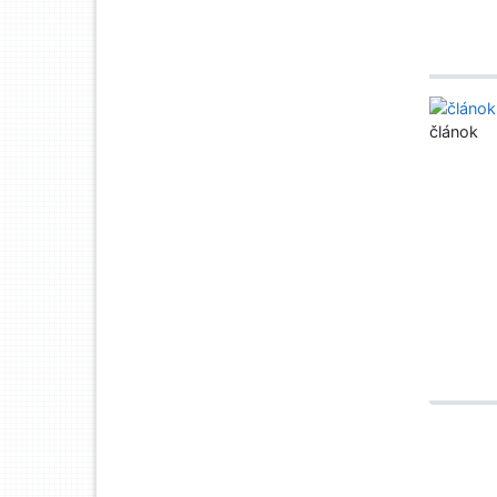
článok