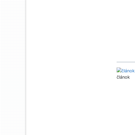
článok