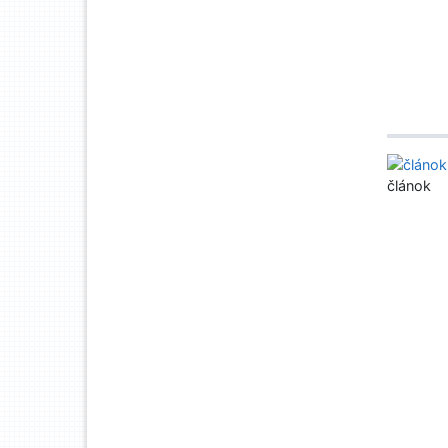
článok