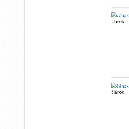
článok
článok