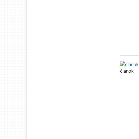
článok