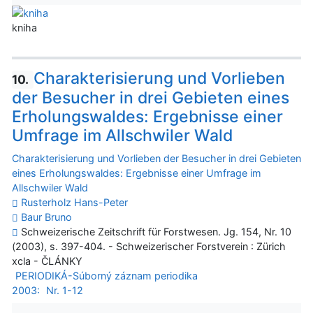
kniha
Charakterisierung und Vorlieben
10.
der Besucher in drei Gebieten eines
Erholungswaldes: Ergebnisse einer
Umfrage im Allschwiler Wald
Charakterisierung und Vorlieben der Besucher in drei Gebieten
eines Erholungswaldes: Ergebnisse einer Umfrage im
Allschwiler Wald
Rusterholz Hans-Peter
Baur Bruno
Schweizerische Zeitschrift für Forstwesen. Jg. 154, Nr. 10
(2003), s. 397-404. - Schweizerischer Forstverein : Zürich
xcla - ČLÁNKY
PERIODIKÁ-Súborný záznam periodika
2003:
Nr. 1-12