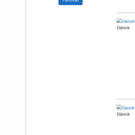
článok
článok