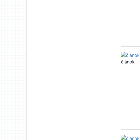
článok