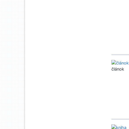
článok