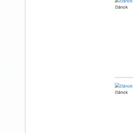
článok
článok