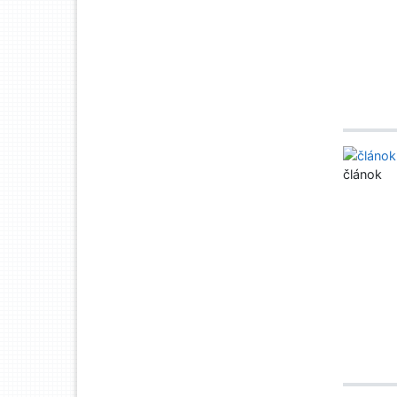
článok