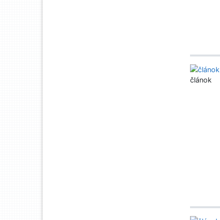
článok