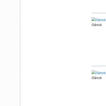
článok
článok