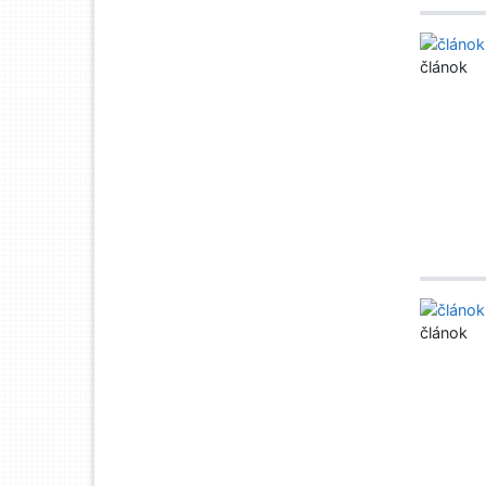
článok
článok