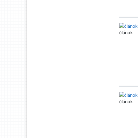
článok
článok