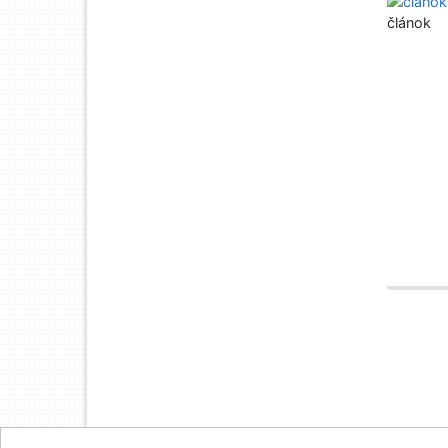
článok