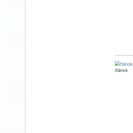
článok