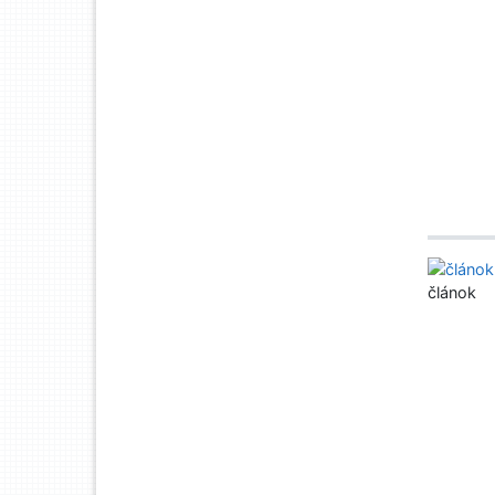
článok