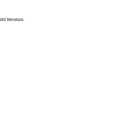
ní literaturu.