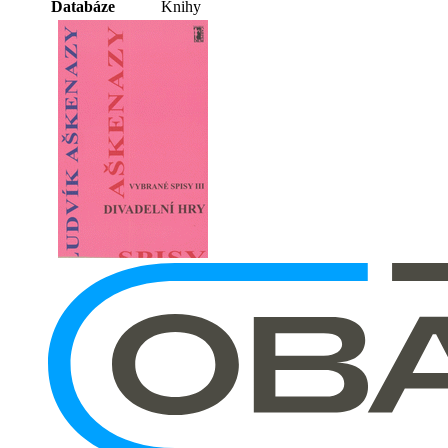
Databáze
Knihy