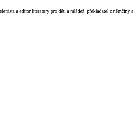
trista a editor literatury pro děti a mládež, překladatel z němčiny a