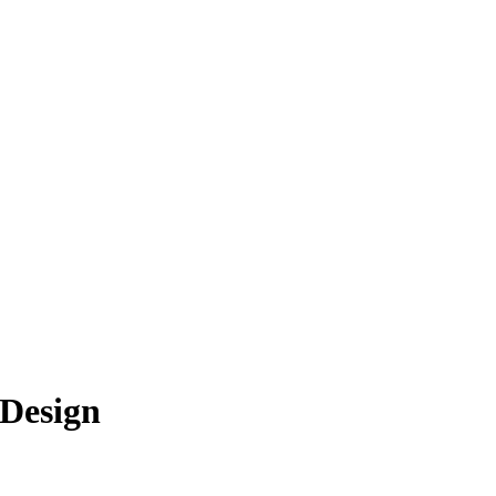
 Design