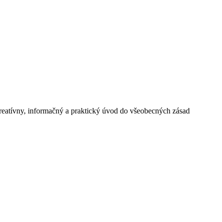
 kreatívny, informačný a praktický úvod do všeobecných zásad