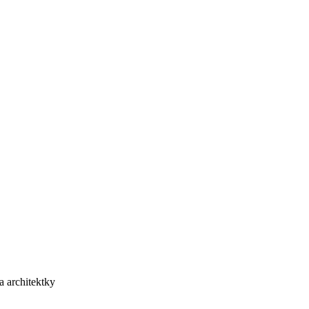
a architektky