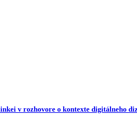
nkei v rozhovore o kontexte digitálneho di