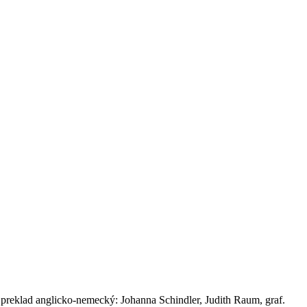
 preklad anglicko-nemecký: Johanna Schindler, Judith Raum, graf.