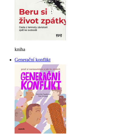
kniha
Generační konflikt