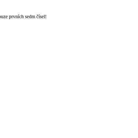
ouze prvních sedm čísel!