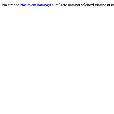
Na stránce
Nastavení katalogu
si můžete nastavit výchozí vlastnosti k