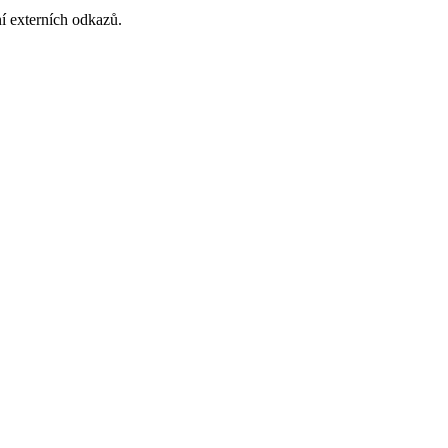
í externích odkazů.